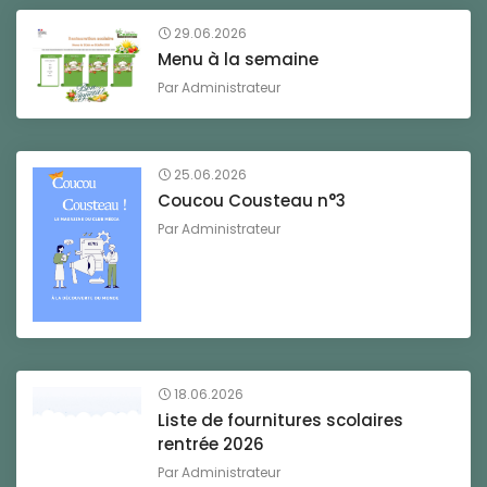
29.06.2026
Menu à la semaine
Par
Administrateur
25.06.2026
Coucou Cousteau n°3
Par
Administrateur
18.06.2026
Liste de fournitures scolaires
rentrée 2026
Par
Administrateur