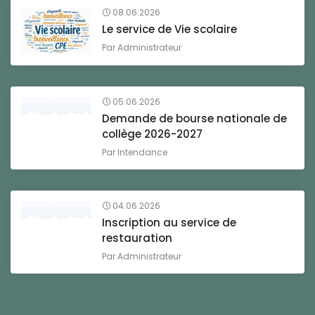
08.06.2026
Le service de Vie scolaire
Par
Administrateur
05.06.2026
Demande de bourse nationale de
collège 2026-2027
Par
Intendance
04.06.2026
Inscription au service de
restauration
Par
Administrateur