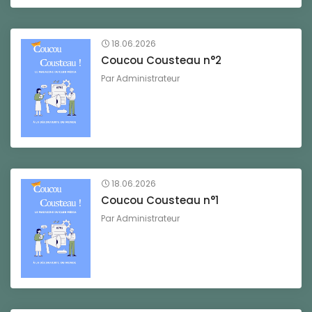
18.06.2026
Coucou Cousteau n°2
Par
Administrateur
18.06.2026
Coucou Cousteau n°1
Par
Administrateur