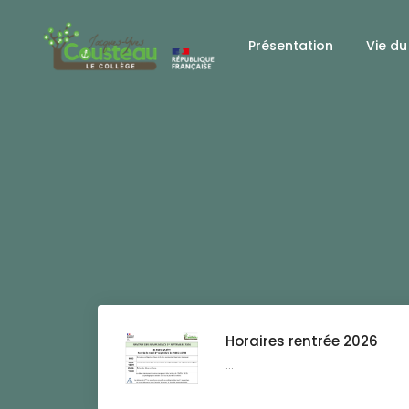
Présentation
Vie du
Horaires rentrée 2026
...