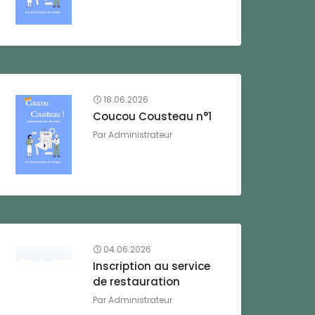
18.06.2026
Coucou Cousteau n°1
Par
Administrateur
04.06.2026
Inscription au service
de restauration
Par
Administrateur