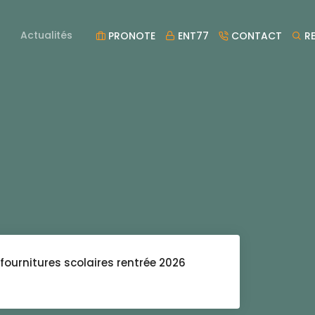
Actualités
PRONOTE
ENT77
CONTACT
RE
 fournitures scolaires rentrée 2026