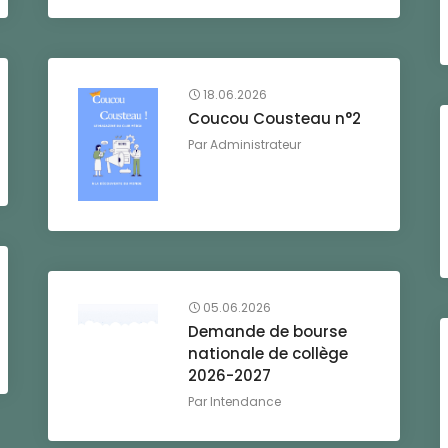
18.06.2026
Coucou Cousteau n°2
Par
Administrateur
05.06.2026
Demande de bourse
nationale de collège
2026-2027
Par
Intendance