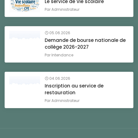
Le service de Vie scolaire
Par
Administrateur
05.06.2026
Demande de bourse nationale de
collège 2026-2027
Par
Intendance
04.06.2026
Inscription au service de
restauration
Par
Administrateur