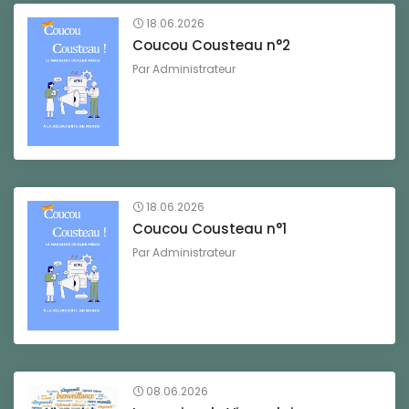
18.06.2026
Coucou Cousteau n°2
Par
Administrateur
18.06.2026
Coucou Cousteau n°1
Par
Administrateur
08.06.2026