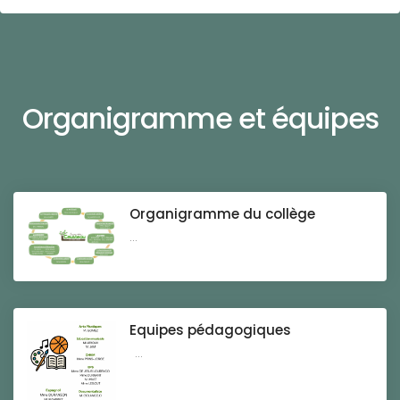
Organigramme et équipes
Organigramme du collège
...
Equipes pédagogiques
...