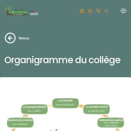
Retour
Organigramme du collège