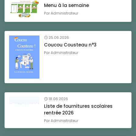
Menu à la semaine
Par
Administrateur
25.06.2026
Coucou Cousteau n°3
Par
Administrateur
18.06.2026
Liste de fournitures scolaires
rentrée 2026
Par
Administrateur