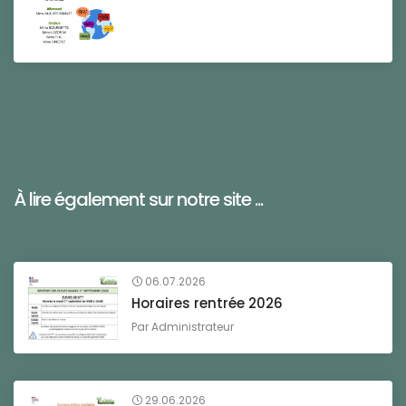
À lire également sur notre site ...
06.07.2026
Horaires rentrée 2026
Par
Administrateur
29.06.2026