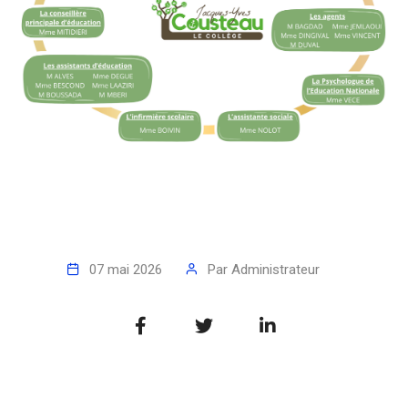
07 mai 2026
Par
Administrateur