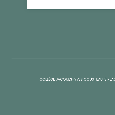
COLLÈGE JACQUES-YVES COUSTEAU, 3 PLA