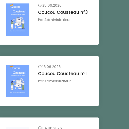
25.06.2026
Coucou Cousteau n°3
Par
Administrateur
18.06.2026
Coucou Cousteau n°1
Par
Administrateur
04.06.2026