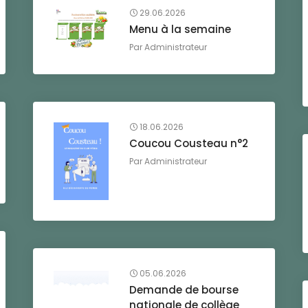
29.06.2026
Menu à la semaine
Par
Administrateur
18.06.2026
Coucou Cousteau n°2
Par
Administrateur
05.06.2026
Demande de bourse
nationale de collège