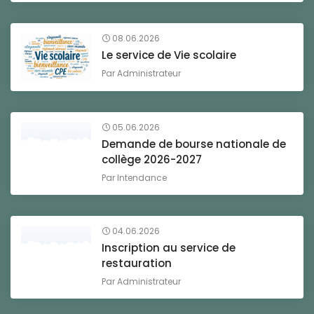
08.06.2026
Le service de Vie scolaire
Par
Administrateur
05.06.2026
Demande de bourse nationale de
collège 2026-2027
Par
Intendance
04.06.2026
Inscription au service de
restauration
Par
Administrateur