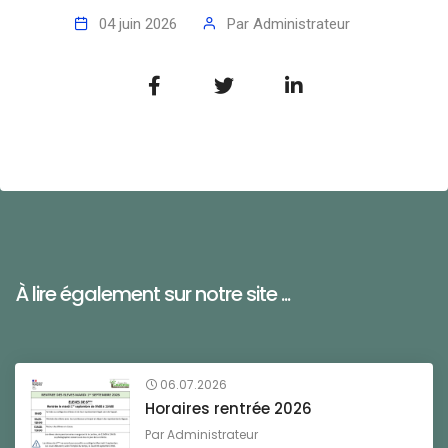
04 juin 2026
Par
Administrateur
À lire également sur notre site ...
06.07.2026
Horaires rentrée 2026
Par
Administrateur