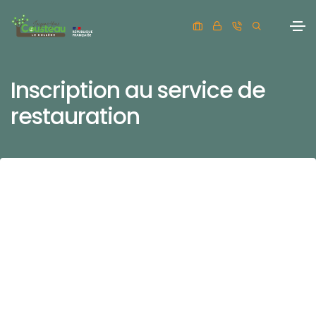
Inscription au service de
restauration