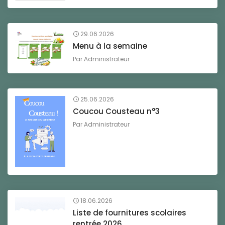
29.06.2026
Menu à la semaine
Par
Administrateur
25.06.2026
Coucou Cousteau n°3
Par
Administrateur
18.06.2026
Liste de fournitures scolaires
rentrée 2026