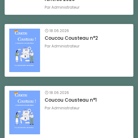
Par
Administrateur
18.06.2026
Coucou Cousteau n°2
Par
Administrateur
18.06.2026
Coucou Cousteau n°1
Par
Administrateur