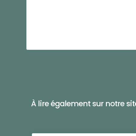
À lire également sur notre site 