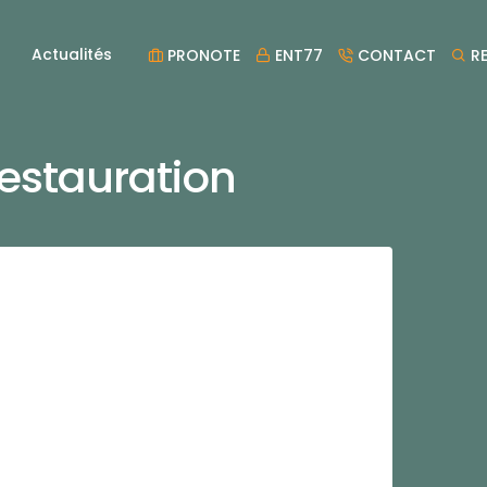
Actualités
PRONOTE
ENT77
CONTACT
RE
estauration