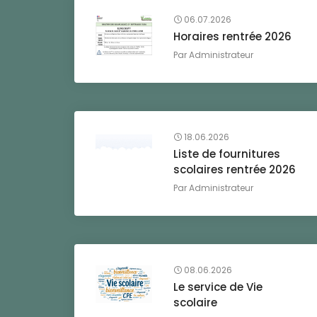
06.07.2026
Horaires rentrée 2026
Par
Administrateur
18.06.2026
Liste de fournitures
scolaires rentrée 2026
Par
Administrateur
08.06.2026
Le service de Vie
scolaire