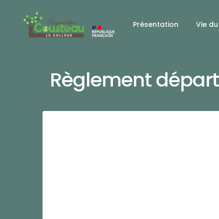
Présentation
Vie du
Règlement départe