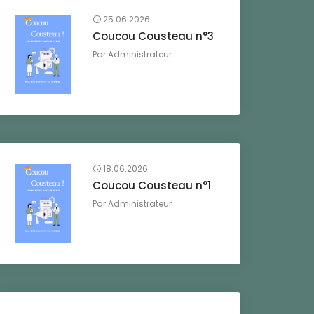
25.06.2026
Coucou Cousteau n°3
Par
Administrateur
18.06.2026
Coucou Cousteau n°1
Par
Administrateur