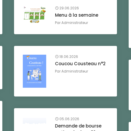
29.06.2026
Menu à la semaine
Par
Administrateur
18.06.2026
Coucou Cousteau n°2
Par
Administrateur
05.06.2026
Demande de bourse