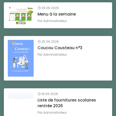
29.06.2026
Menu à la semaine
Par
Administrateur
25.06.2026
Coucou Cousteau n°3
Par
Administrateur
18.06.2026
Liste de fournitures scolaires
rentrée 2026
Par
Administrateur