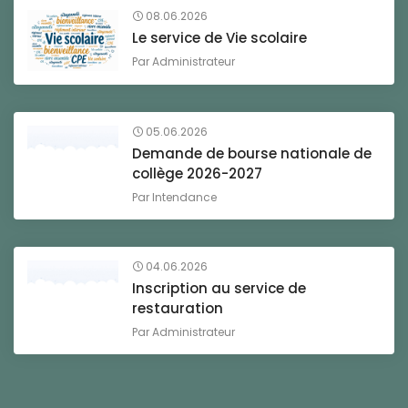
08.06.2026
Le service de Vie scolaire
Par
Administrateur
05.06.2026
Demande de bourse nationale de
collège 2026-2027
Par
Intendance
04.06.2026
Inscription au service de
restauration
Par
Administrateur