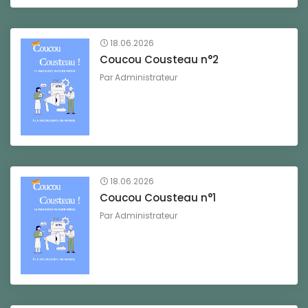
18.06.2026
Coucou Cousteau n°2
Par
Administrateur
18.06.2026
Coucou Cousteau n°1
Par
Administrateur