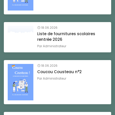
18.06.2026
Liste de fournitures scolaires
rentrée 2026
Par
Administrateur
18.06.2026
Coucou Cousteau n°2
Par
Administrateur