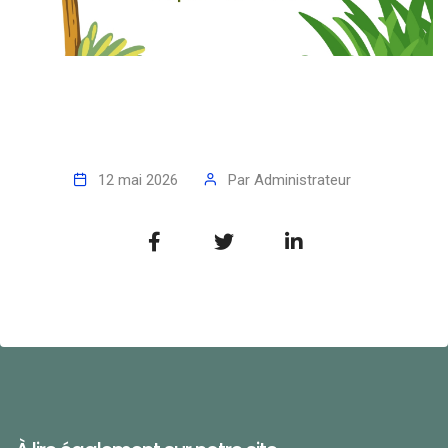
12 mai 2026
Par
Administrateur