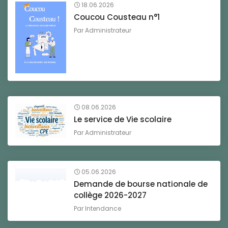
18.06.2026
Coucou Cousteau n°1
Par
Administrateur
08.06.2026
Le service de Vie scolaire
Par
Administrateur
05.06.2026
Demande de bourse nationale de
collège 2026-2027
Par
Intendance