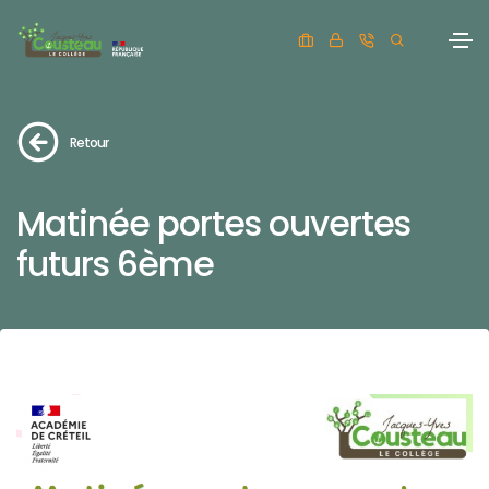
Retour
Matinée portes ouvertes
futurs 6ème