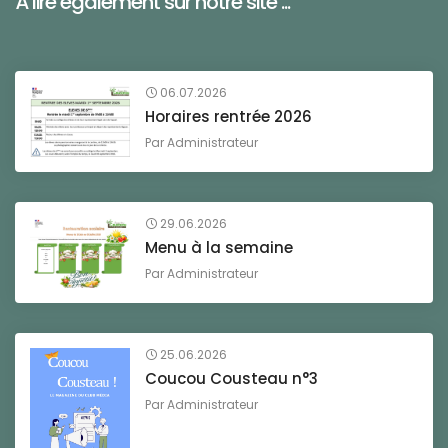
À lire également sur notre site ...
06.07.2026
Horaires rentrée 2026
Par
Administrateur
29.06.2026
Menu à la semaine
Par
Administrateur
25.06.2026
Coucou Cousteau n°3
Par
Administrateur