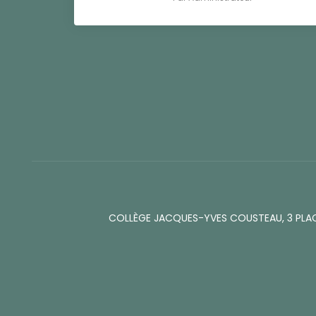
COLLÈGE JACQUES-YVES COUSTEAU, 3 PLA