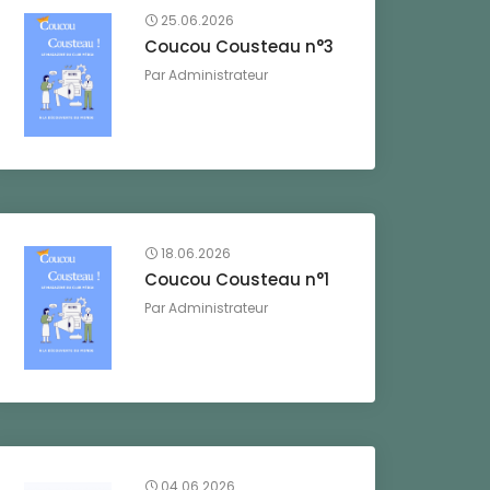
25.06.2026
Coucou Cousteau n°3
Par
Administrateur
18.06.2026
Coucou Cousteau n°1
Par
Administrateur
04.06.2026