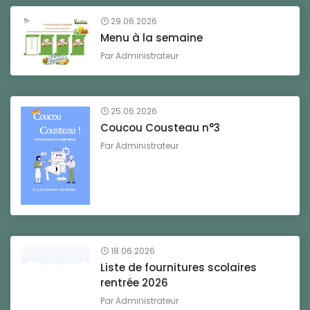
29.06.2026
Menu à la semaine
Par
Administrateur
25.06.2026
Coucou Cousteau n°3
Par
Administrateur
18.06.2026
Liste de fournitures scolaires
rentrée 2026
Par
Administrateur