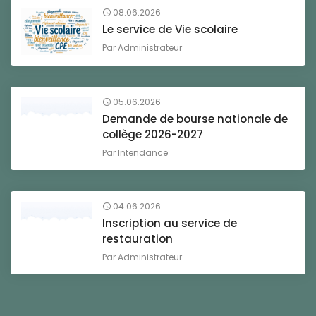
08.06.2026
Le service de Vie scolaire
Par
Administrateur
05.06.2026
Demande de bourse nationale de
collège 2026-2027
Par
Intendance
04.06.2026
Inscription au service de
restauration
Par
Administrateur