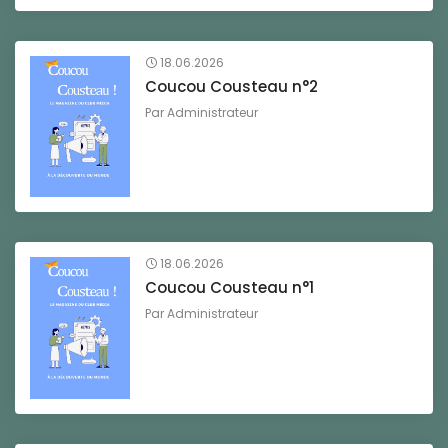
18.06.2026
Coucou Cousteau n°2
Par
Administrateur
18.06.2026
Coucou Cousteau n°1
Par
Administrateur