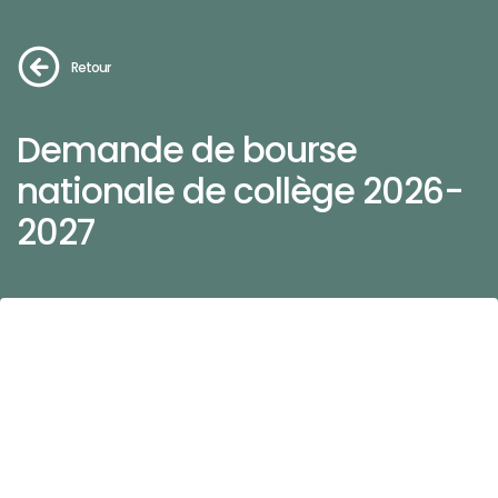
Retour
Demande de bourse
nationale de collège 2026-
2027