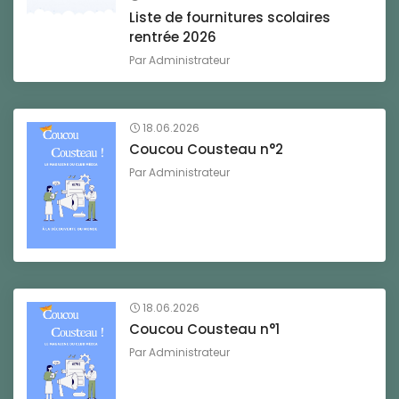
Liste de fournitures scolaires
rentrée 2026
Par
Administrateur
18.06.2026
Coucou Cousteau n°2
Par
Administrateur
18.06.2026
Coucou Cousteau n°1
Par
Administrateur