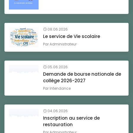
08.06.2026
Le service de Vie scolaire
Par
Administrateur
05.06.2026
Demande de bourse nationale de
collège 2026-2027
Par
Intendance
04.06.2026
Inscription au service de
restauration
Par
Administrateur