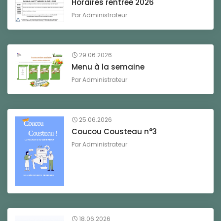
Horaires rentrée 2026
Par
Administrateur
29.06.2026
Menu à la semaine
Par
Administrateur
25.06.2026
Coucou Cousteau n°3
Par
Administrateur
18.06.2026