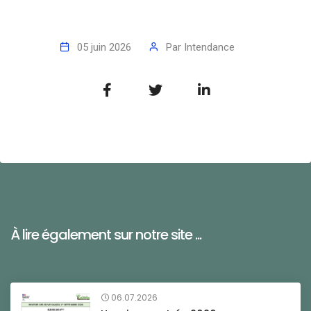
05 juin 2026
Par
Intendance
À lire également sur notre site ...
06.07.2026