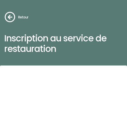
Retour
Inscription au service de
restauration