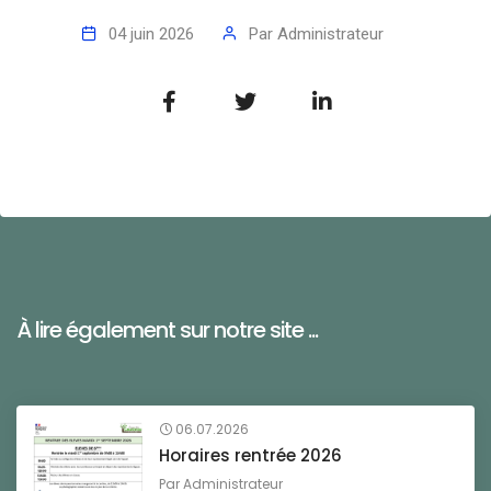
04 juin 2026
Par
Administrateur
À lire également sur notre site ...
06.07.2026
Horaires rentrée 2026
Par
Administrateur