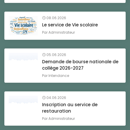
08.06.2026
Le service de Vie scolaire
Par
Administrateur
05.06.2026
Demande de bourse nationale de
collège 2026-2027
Par
Intendance
04.06.2026
Inscription au service de
restauration
Par
Administrateur