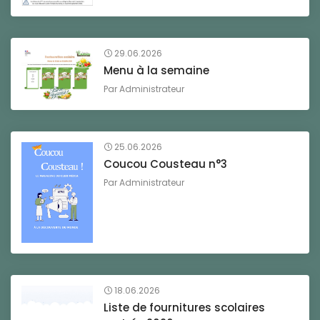
29.06.2026
Menu à la semaine
Par
Administrateur
25.06.2026
Coucou Cousteau n°3
Par
Administrateur
18.06.2026
Liste de fournitures scolaires