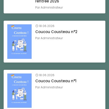
rentrée 2026
Par
Administrateur
18.06.2026
Coucou Cousteau n°2
Par
Administrateur
18.06.2026
Coucou Cousteau n°1
Par
Administrateur