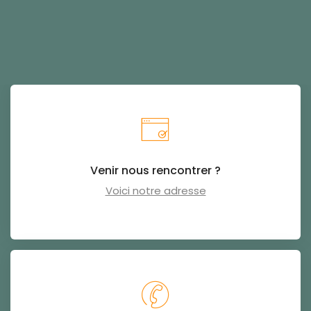
Venir nous rencontrer ?
Voici notre adresse